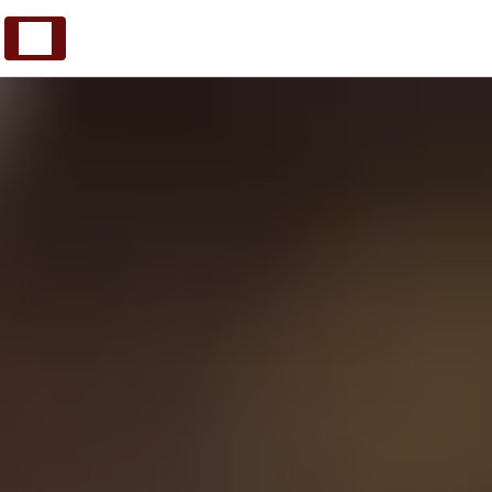
Panneau de gestion des cookies