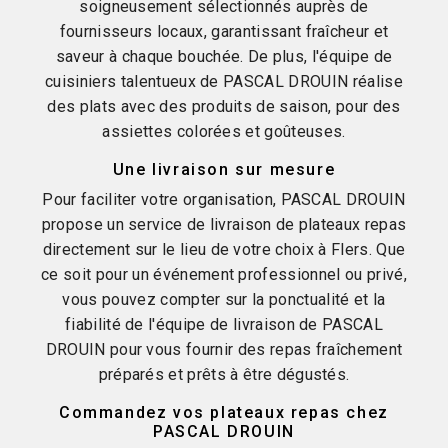
soigneusement sélectionnés auprès de
fournisseurs locaux, garantissant fraîcheur et
saveur à chaque bouchée. De plus, l'équipe de
cuisiniers talentueux de PASCAL DROUIN réalise
des plats avec des produits de saison, pour des
assiettes colorées et goûteuses.
Une livraison sur mesure
Pour faciliter votre organisation, PASCAL DROUIN
propose un service de livraison de plateaux repas
directement sur le lieu de votre choix à Flers. Que
ce soit pour un événement professionnel ou privé,
vous pouvez compter sur la ponctualité et la
fiabilité de l'équipe de livraison de PASCAL
DROUIN pour vous fournir des repas fraîchement
préparés et prêts à être dégustés.
Commandez vos plateaux repas chez
PASCAL DROUIN