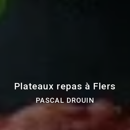
Plateaux repas à Flers
PASCAL DROUIN