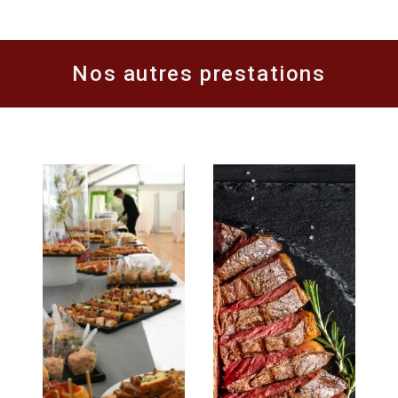
Nos autres prestations