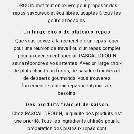
DROUIN met tout en œuvre pour proposer des
repas savoureux et équilibrés, adaptés à tous les
goûts et besoins.
Un large choix de plateaux repas
Que vous soyez à la recherche d'un repas léger
pour une réunion de travail ou d'un repas complet
pour un événement spécial, PASCAL DROUIN
saura répondre à vos attentes. Avec un large choix
de plats chauds ou froids, de salades fraîches et
de desserts gourmands, vous trouverez
forcément le plateau repas idéal pour vos
besoins.
Des produits frais et de saison
Chez PASCAL DROUIN, la qualité des produits est
une priorité. Tous les ingrédients utilisés pour la
préparation des plateaux repas sont