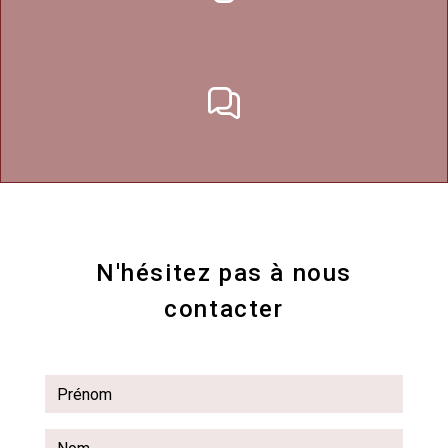
N'hésitez pas à nous
contacter