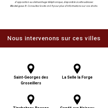
d'opposition au démarchage téléphonique, disponible à cette adresse:
Bloctel.gouv.fr
. Consultez le site cnil.fr pour plus d’informations sur vos droits.
Nous intervenons sur ces villes
Saint-Georges des
La Selle la Forge
Groseillers