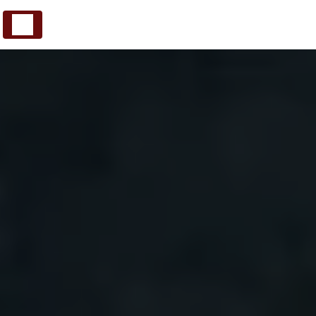
Panneau de gestion des cookies