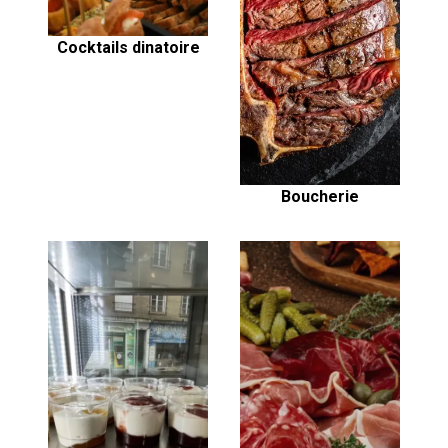
Cocktails dinatoire
Boucherie