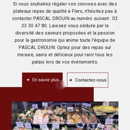
Si vous souhaitez régaler vos convives avec des
plateaux repas de qualité à Flers, n'hésitez pas à
contacter PASCAL DROUIN au numéro suivant : 02
33 30 47 80. Laissez-vous séduire par la
diversité des saveurs proposées et la passion
pour la gastronomie qui anime toute l'équipe de
PASCAL DROUIN. Optez pour des repas sur
mesure, sains et délicieux pour ravir tous les
palais lors de vos événements.
En savoir plus
Contactez-nous