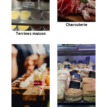
Charcuterie
Terrines maison