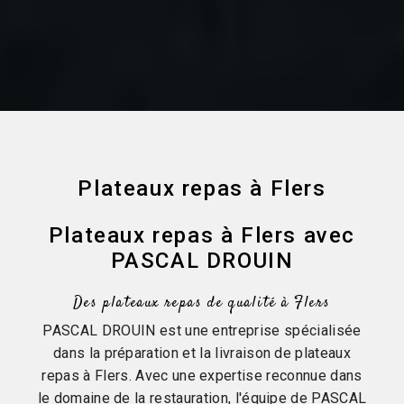
Plateaux repas à Flers
Plateaux repas à Flers avec
PASCAL DROUIN
Des plateaux repas de qualité à Flers
PASCAL DROUIN est une entreprise spécialisée
dans la préparation et la livraison de plateaux
repas à Flers. Avec une expertise reconnue dans
le domaine de la restauration, l'équipe de PASCAL