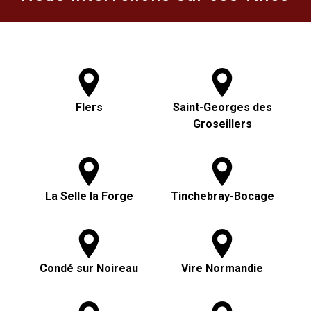
Flers
Saint-Georges des
Groseillers
La Selle la Forge
Tinchebray-Bocage
Condé sur Noireau
Vire Normandie