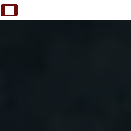
Panneau de gestion des cookies