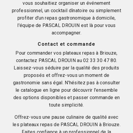
vous souhaitiez organiser un événement
professionnel, un cocktail dînatoire ou simplement
profiter d'un repas gastronomique à domicile,
l'équipe de PASCAL DROUIN est là pour vous
accompagner.
Contact et commande
Pour commander vos plateaux repas à Briouze,
contactez PASCAL DROUIN au 02 33 30 47 80.
Laissez-vous séduire par la qualité des produits
proposés et offrez-vous un moment de
gastronomie sans égal. N'hésitez pas à consulter
le catalogue en ligne pour découvrir l'ensemble
des options disponibles et passer commande en
toute simplicité.
Offrez-vous une pause culinaire de qualité avec
les plateaux repas de PASCAL DROUIN à Briouze.
Faites confiance à un professionnel de la