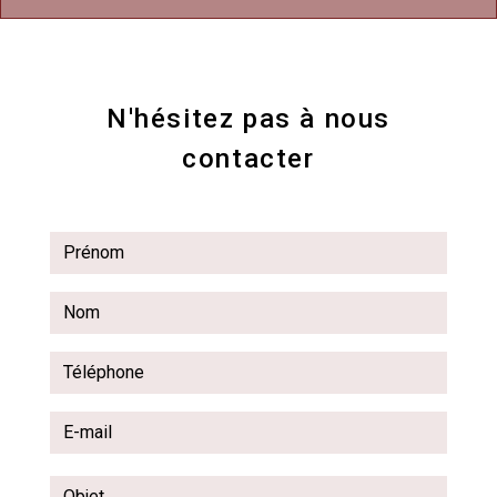
N'hésitez pas à nous
contacter