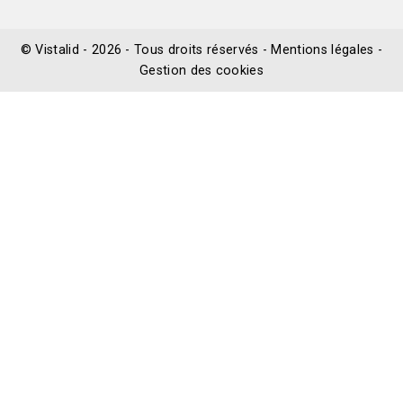
©
Vistalid
- 2026 - Tous droits réservés -
Mentions légales
-
Gestion des cookies