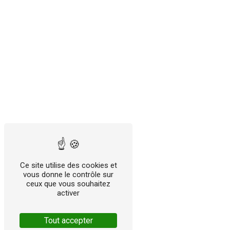
Ce site utilise des cookies et
vous donne le contrôle sur
ceux que vous souhaitez
activer
Tout accepter