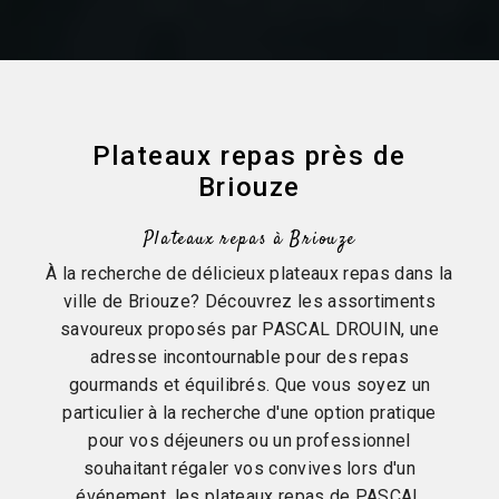
Plateaux repas près de
Briouze
Plateaux repas à Briouze
À la recherche de délicieux plateaux repas dans la
ville de Briouze? Découvrez les assortiments
savoureux proposés par PASCAL DROUIN, une
adresse incontournable pour des repas
gourmands et équilibrés. Que vous soyez un
particulier à la recherche d'une option pratique
pour vos déjeuners ou un professionnel
souhaitant régaler vos convives lors d'un
événement, les plateaux repas de PASCAL