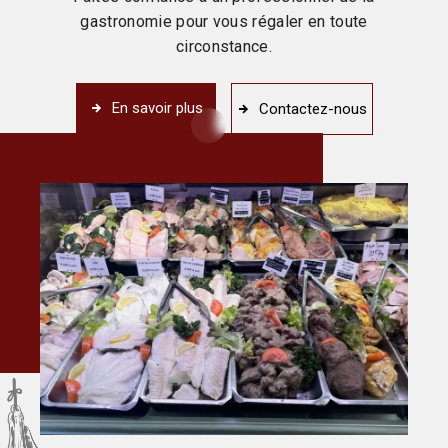
gastronomie pour vous régaler en toute
circonstance.
En savoir plus
Contactez-nous