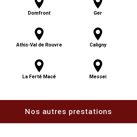
Domfront
Ger
Athis-Val de Rouvre
Caligny
La Ferté Macé
Messei
Nos autres prestations