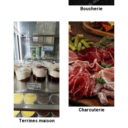
Boucherie
Charcuterie
Terrines maison