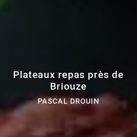
Plateaux repas près de
Briouze
PASCAL DROUIN