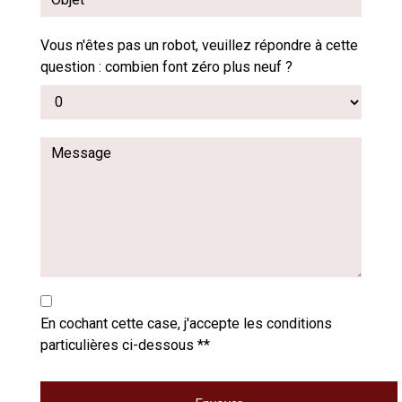
Vous n'êtes pas un robot, veuillez répondre à cette
question : combien font zéro plus neuf ?
En cochant cette case, j'accepte les conditions
particulières ci-dessous **