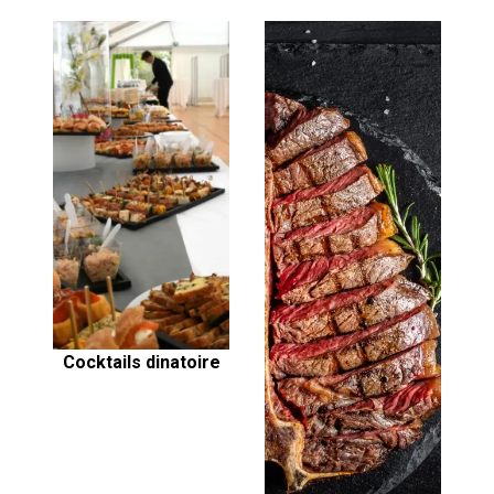
Cocktails dinatoire