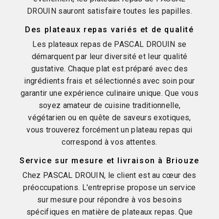
DROUIN sauront satisfaire toutes les papilles.
Des plateaux repas variés et de qualité
Les plateaux repas de PASCAL DROUIN se
démarquent par leur diversité et leur qualité
gustative. Chaque plat est préparé avec des
ingrédients frais et sélectionnés avec soin pour
garantir une expérience culinaire unique. Que vous
soyez amateur de cuisine traditionnelle,
végétarien ou en quête de saveurs exotiques,
vous trouverez forcément un plateau repas qui
correspond à vos attentes.
Service sur mesure et livraison à Briouze
Chez PASCAL DROUIN, le client est au cœur des
préoccupations. L'entreprise propose un service
sur mesure pour répondre à vos besoins
spécifiques en matière de plateaux repas. Que