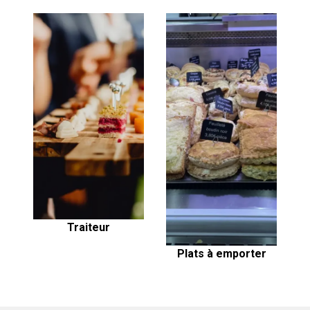
Traiteur
Plats à emporter