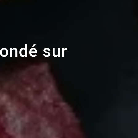
Condé sur