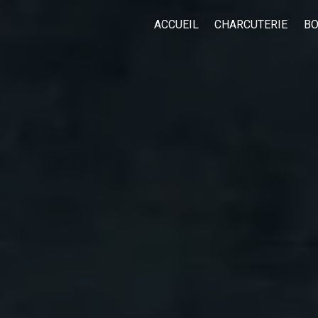
ACCUEIL
CHARCUTERIE
BO