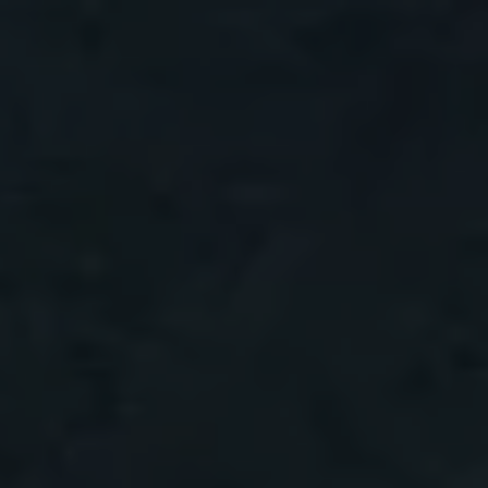
Panneau de gestion des cookies