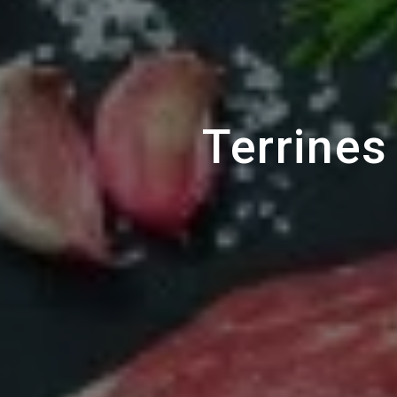
Terrines