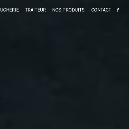
UCHERIE
TRAITEUR
NOS PRODUITS
CONTACT