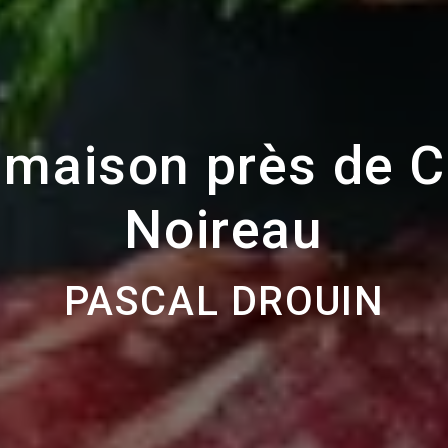
 maison près de 
Noireau
PASCAL DROUIN