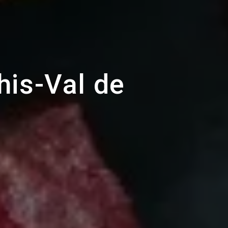
his-Val de