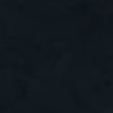
Panneau de gestion des cookies