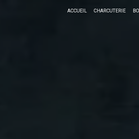
ACCUEIL
CHARCUTERIE
BO