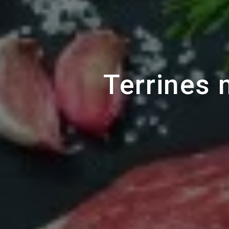
Terrines 