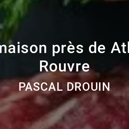
maison près de At
Rouvre
PASCAL DROUIN