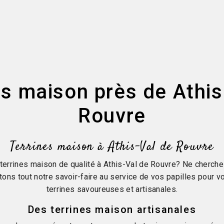
es maison près de Athis
Rouvre
Terrines maison à Athis-Val de Rouvre
errines maison de qualité à Athis-Val de Rouvre? Ne cherch
tons tout notre savoir-faire au service de vos papilles pour 
terrines savoureuses et artisanales.
Des terrines maison artisanales