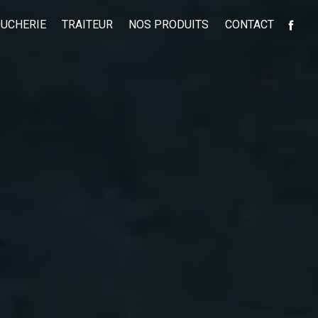
UCHERIE
TRAITEUR
NOS PRODUITS
CONTACT