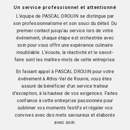
Un service professionnel et attentionné
L'équipe de PASCAL DROUIN se distingue par
son professionnalisme et son souci du détail. Du
premier contact jusqu'au service lors de votre
événement, chaque étape est orchestrée avec
soin pour vous offrir une expérience culinaire
inoubliable. L'écoute, la réactivité et le savoir-
faire sont les maîtres-mots de cette entreprise.
En faisant appel à PASCAL DROUIN pour votre
événement à Athis-Val de Rouvre, vous êtes
assuré de bénéficier d'un service traiteur
d'exception, à la hauteur de vos exigences. Faites
confiance à cette entreprise passionnée pour
sublimer vos moments festifs et régaler vos
convives avec des mets savoureux et élaborés
avec soin.