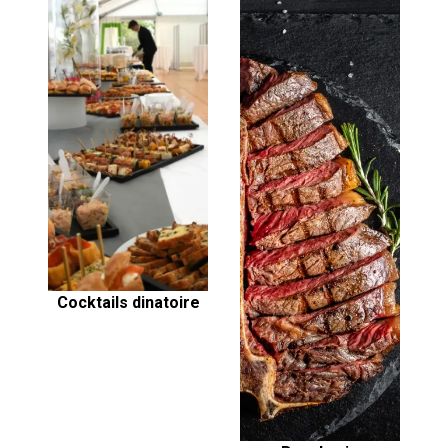
Cocktails dinatoire