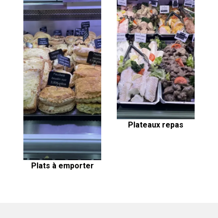
Plateaux repas
Plats à emporter