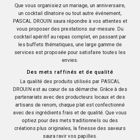
Que vous organisiez un mariage, un anniversaire,
un cocktail dînatoire ou tout autre événement,
PASCAL DROUIN saura répondre à vos attentes et
vous proposer des prestations sur-mesure. Du
cocktail apéritif au repas complet, en passant par
les buffets thématiques, une large gamme de
services est proposée pour satisfaire toutes les
envies.
Des mets raffinés et de qualité
La qualité des produits utilisés par PASCAL
DROUIN est au cœur de sa démarche. Grâce à des
partenariats avec des producteurs locaux et des
artisans de renom, chaque plat est confectionné
avec des ingrédients frais et de qualité. Que vous
optiez pour des mets traditionnels ou des
créations plus originales, la finesse des saveurs
saura ravir vos papilles.