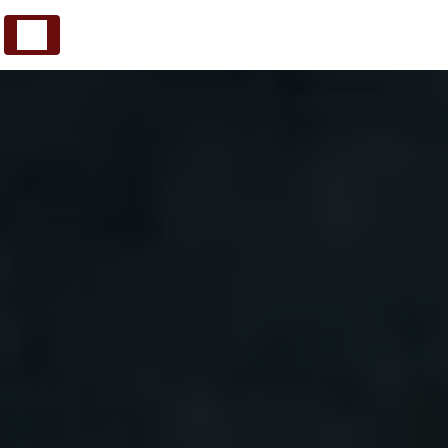
Panneau de gestion des cookies