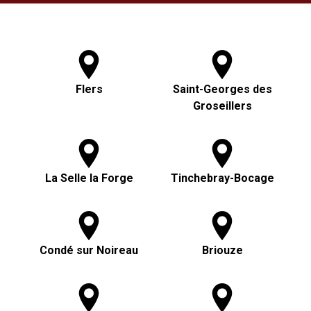
Flers
Saint-Georges des
Groseillers
La Selle la Forge
Tinchebray-Bocage
Condé sur Noireau
Briouze