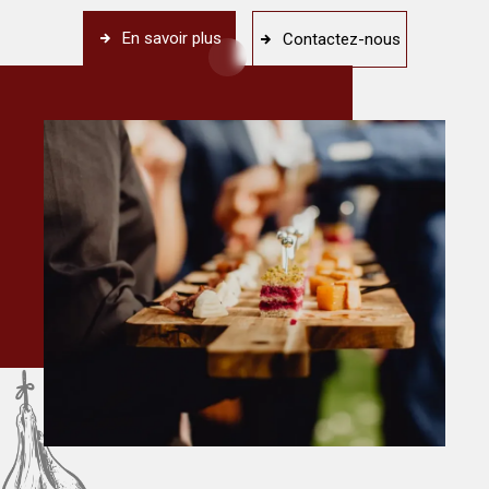
En savoir plus
Contactez-nous