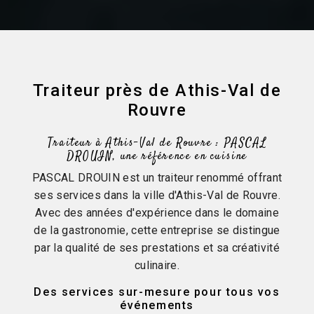
Traiteur près de Athis-Val de
Rouvre
Traiteur à Athis-Val de Rouvre : PASCAL
DROUIN, une référence en cuisine
PASCAL DROUIN est un traiteur renommé offrant
ses services dans la ville d'Athis-Val de Rouvre.
Avec des années d'expérience dans le domaine
de la gastronomie, cette entreprise se distingue
par la qualité de ses prestations et sa créativité
culinaire.
Des services sur-mesure pour tous vos
événements