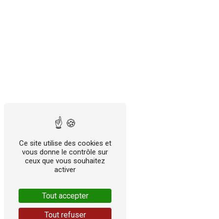
Ce site utilise des cookies et
vous donne le contrôle sur
ceux que vous souhaitez
activer
Tout accepter
Tout refuser