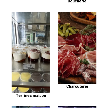
Boucherie
Charcuterie
Terrines maison