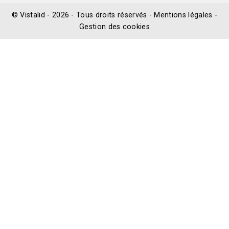
©
Vistalid
- 2026 - Tous droits réservés -
Mentions légales
-
Gestion des cookies