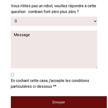
Vous n'êtes pas un robot, veuillez répondre à cette
question : combien font zéro plus zéro ?
En cochant cette case, j'accepte les conditions
particulières ci-dessous **
Envoyer