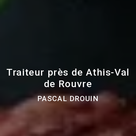
Traiteur près de Athis-Val
de Rouvre
PASCAL DROUIN