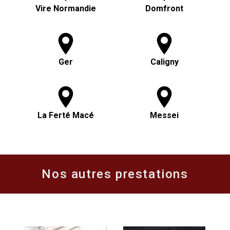
Vire Normandie
Domfront
Ger
Caligny
La Ferté Macé
Messei
Nos autres prestations