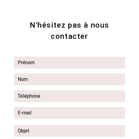
N'hésitez pas à nous
contacter